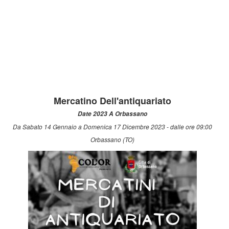
Mercatino Dell'antiquariato
Date 2023 A Orbassano
Da Sabato 14 Gennaio a Domenica 17 Dicembre 2023 - dalle ore 09:00
Orbassano (TO)