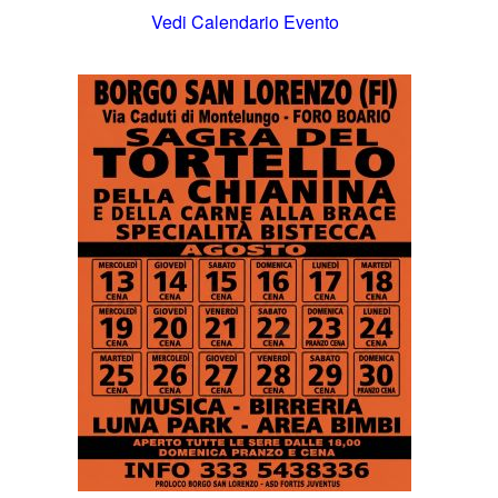
Vedi Calendario Evento