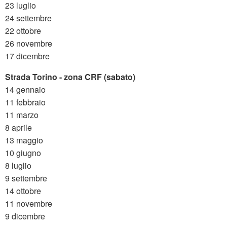
23 luglio
24 settembre
22 ottobre
26 novembre
17 dicembre
Strada Torino - zona CRF (sabato)
14 gennaio
11 febbraio
11 marzo
8 aprile
13 maggio
10 giugno
8 luglio
9 settembre
14 ottobre
11 novembre
9 dicembre