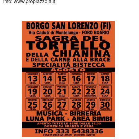
Info: www.propiazzola.it