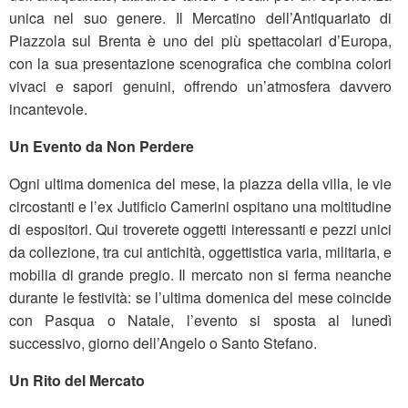
unica nel suo genere. Il Mercatino dell’Antiquariato di
Piazzola sul Brenta è uno dei più spettacolari d’Europa,
con la sua presentazione scenografica che combina colori
vivaci e sapori genuini, offrendo un’atmosfera davvero
incantevole.
Un Evento da Non Perdere
Ogni ultima domenica del mese, la piazza della villa, le vie
circostanti e l’ex Jutificio Camerini ospitano una moltitudine
di espositori. Qui troverete oggetti interessanti e pezzi unici
da collezione, tra cui antichità, oggettistica varia, militaria, e
mobilia di grande pregio. Il mercato non si ferma neanche
durante le festività: se l’ultima domenica del mese coincide
con Pasqua o Natale, l’evento si sposta al lunedì
successivo, giorno dell’Angelo o Santo Stefano.
Un Rito del Mercato