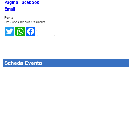
Pagina Facebook
Email
Fonte
Pro Loco Piazzola sul Brenta
Twitter
WhatsApp
Facebook
Scheda Evento