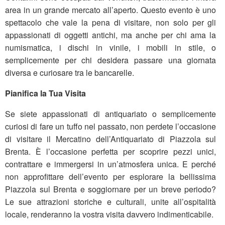
area in un grande mercato all’aperto. Questo evento è uno
spettacolo che vale la pena di visitare, non solo per gli
appassionati di oggetti antichi, ma anche per chi ama la
numismatica, i dischi in vinile, i mobili in stile, o
semplicemente per chi desidera passare una giornata
diversa e curiosare tra le bancarelle.
Pianifica la Tua Visita
Se siete appassionati di antiquariato o semplicemente
curiosi di fare un tuffo nel passato, non perdete l’occasione
di visitare il Mercatino dell’Antiquariato di Piazzola sul
Brenta. È l’occasione perfetta per scoprire pezzi unici,
contrattare e immergersi in un’atmosfera unica. E perché
non approfittare dell’evento per esplorare la bellissima
Piazzola sul Brenta e soggiornare per un breve periodo?
Le sue attrazioni storiche e culturali, unite all’ospitalità
locale, renderanno la vostra visita davvero indimenticabile.