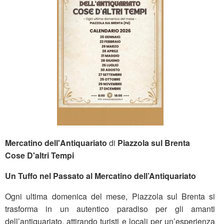
Mercatino dell'Antiquariato
di
Piazzola sul Brenta
Cose D'altri Tempi
Un Tuffo nel Passato al Mercatino dell’Antiquariato
Ogni ultima domenica del mese, Piazzola sul Brenta si
trasforma in un autentico paradiso per gli amanti
dell’antiquariato, attirando turisti e locali per un’esperienza