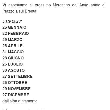
Vi aspettiamo al prossimo Mercatino dell’Antiquariato di
Piazzola sul Brenta!
Date 2026:
25 GENNAIO
22 FEBBRAIO
29 MARZO
26 APRILE
31 MAGGIO
28 GIUGNO
26 LUGLIO
30 AGOSTO
27 SETTEMBRE
25 OTTOBRE
29 NOVEMBRE
27 DICEMBRE
dall'alba al tramonto