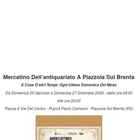
Mercatino Dell’antiquariato A Piazzola Sul Brenta
E Cose D'altri Tempi: Ogni Ultima Domenica Del Mese
Da Domenica 25 Gennaio a Domenica 27 Dicembre 2026 - dalle ore 08:00
alle ore 20:00
Piazza E Vie Del Centro - Piazza Paolo Camerini - Piazzola Sul Brenta (PD)