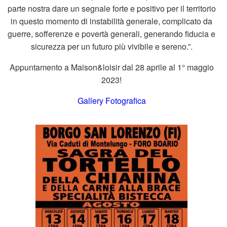
parte nostra dare un segnale forte e positivo per il territorio
in questo momento di instabilità generale, complicato da
guerre, sofferenze e povertà generali, generando fiducia e
sicurezza per un futuro più vivibile e sereno.”.
Appuntamento a Maison&loisir dal 28 aprile al 1° maggio
2023!
Gallery Fotografica