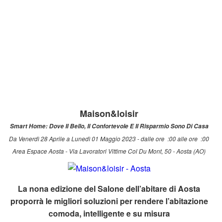
Maison&loisir
Smart Home: Dove Il Bello, Il Confortevole E Il Risparmio Sono Di Casa
Da Venerdì 28 Aprile a Lunedì 01 Maggio 2023 - dalle ore :00 alle ore :00
Area Espace Aosta - Via Lavoratori Vittime Col Du Mont, 50 - Aosta (AO)
La nona edizione del Salone dell’abitare di Aosta
proporrà le migliori soluzioni per rendere l’abitazione
comoda, intelligente e su misura