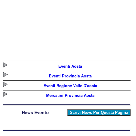
Eventi Aosta
Eventi Provincia Aosta
Eventi Regione Valle D'aosta
Mercatini Provincia Aosta
News Evento