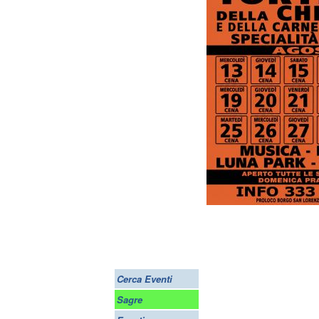
Cerca Eventi
Sagre