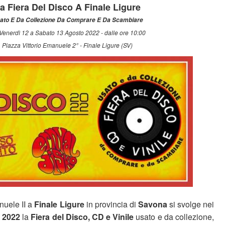
a Fiera Del Disco A Finale Ligure
ato E Da Collezione Da Comprare E Da Scambiare
Venerdì 12 a Sabato 13 Agosto 2022 - dalle ore 10:00
Piazza Vittorio Emanuele 2° - Finale Ligure (SV)
nuele II a
Finale Ligure
in provincia di
Savona
si svolge nei
 2022
la
Fiera del Disco, CD e Vinile
usato e da collezione,