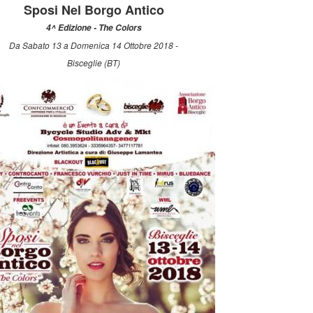
Sposi Nel Borgo Antico
4^ Edizione - The Colors
Da Sabato 13 a Domenica 14 Ottobre 2018 -
Bisceglie (BT)