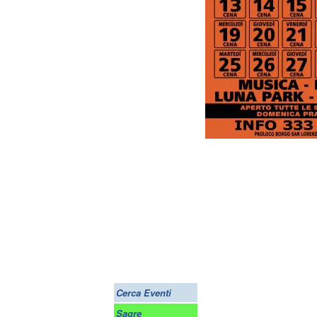
Cerca Eventi
Sagre