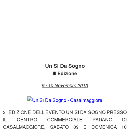
Un Si Da Sogno
III Edizione
9 / 10 Novembre 2013
3° EDIZIONE DELL'EVENTO UN SI DA SOGNO PRESSO
IL CENTRO COMMERCIALE PADANO DI
CASALMAGGIORE, SABATO 09 E DOMENICA 10