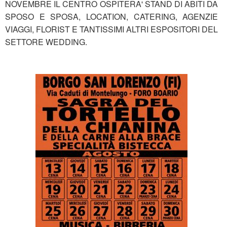
NOVEMBRE IL CENTRO OSPITERA' STAND DI ABITI DA
SPOSO E SPOSA, LOCATION, CATERING, AGENZIE
VIAGGI, FLORIST E TANTISSIMI ALTRI ESPOSITORI DEL
SETTORE WEDDING.