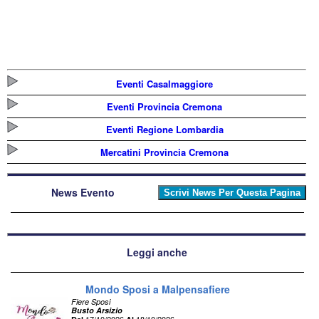
Eventi Casalmaggiore
Eventi Provincia Cremona
Eventi Regione Lombardia
Mercatini Provincia Cremona
News Evento
Leggi anche
Mondo Sposi a Malpensafiere
Fiere Sposi
Busto Arsizio