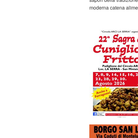
moderna catena alime