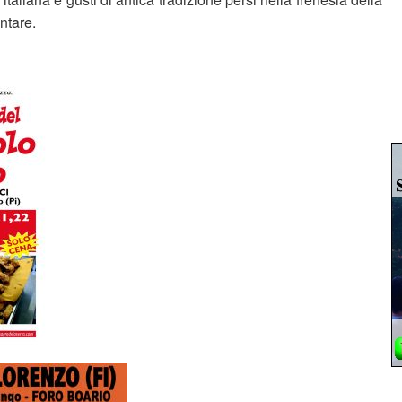
ntare.