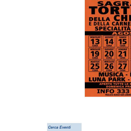
Cerca Eventi