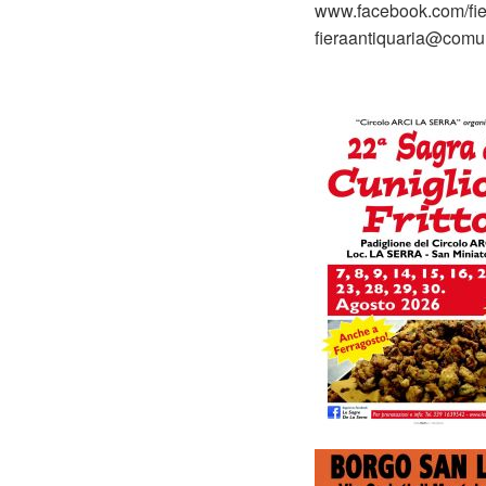
www.facebook.com/fie
fieraantiquaria@comun