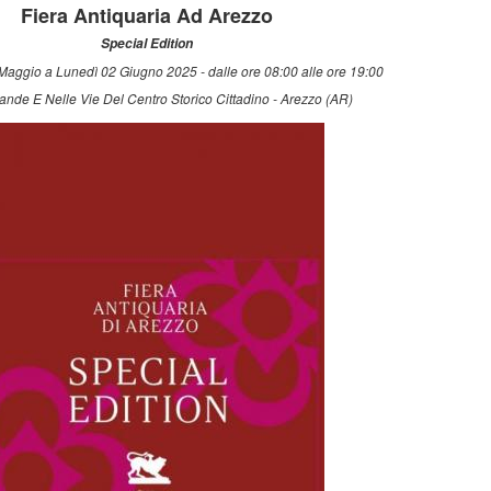
Fiera Antiquaria Ad Arezzo
Special Edition
aggio a Lunedì 02 Giugno 2025 - dalle ore 08:00 alle ore 19:00
ande E Nelle Vie Del Centro Storico Cittadino - Arezzo (AR)