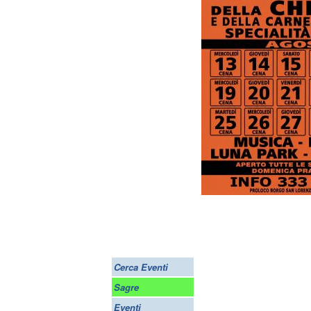
Cerca Eventi
Sagre
Eventi