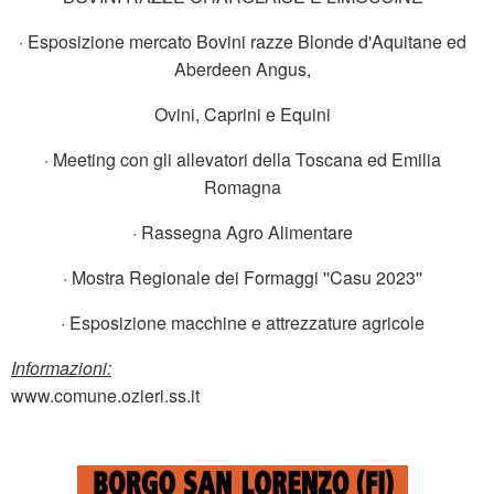
· Esposizione mercato Bovini razze Blonde d'Aquitane ed
Aberdeen Angus,
Ovini, Caprini e Equini
· Meeting con gli allevatori della Toscana ed Emilia
Romagna
· Rassegna Agro Alimentare
· Mostra Regionale dei Formaggi ''Casu 2023''
· Esposizione macchine e attrezzature agricole
Informazioni:
www.comune.ozieri.ss.it