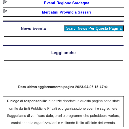
Eventi Regione Sardegna
Mercatini Provincia Sassari
News Evento
Leggi anche
Data ultimo aggiornamento pagina 2023-04-05 15:47:41
Diniego di responsabilià
: le notizie riportate in questa pagina sono state
fornite da Enti Pubblici e Privati e, organizzazione eventi e sagre, fiere.
Suggeriamo di verificare date, orari e programmi che potrebbero variare,
contattando le organizzazioni o visitando il sito ufficiale dell'evento.