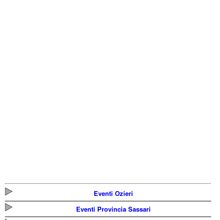
Eventi Ozieri
Eventi Provincia Sassari