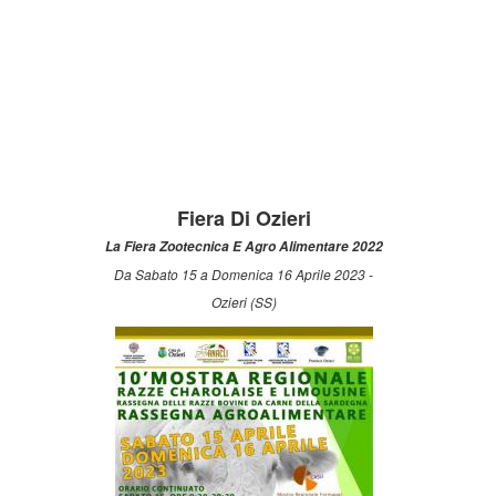
Fiera Di Ozieri
La Fiera Zootecnica E Agro Alimentare 2022
Da Sabato 15 a Domenica 16 Aprile 2023 -
Ozieri (SS)