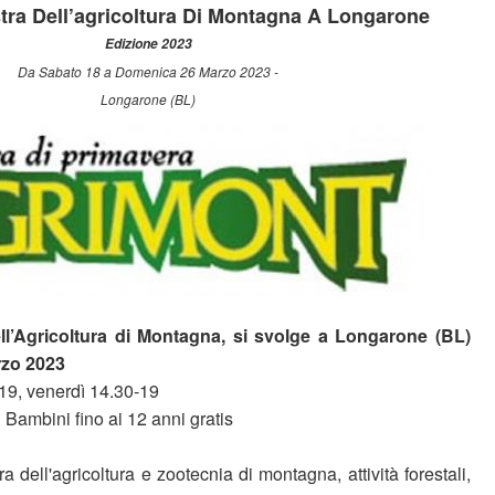
ra Dell’agricoltura Di Montagna A Longarone
Edizione 2023
Da Sabato 18 a Domenica 26 Marzo 2023 -
Longarone (BL)
ll’Agricoltura di Montagna, si svolge a Longarone (BL)
rzo 2023
19, venerdì 14.30-19
 | Bambini fino ai 12 anni gratis
a dell'agricoltura e zootecnia di montagna, attività forestali,