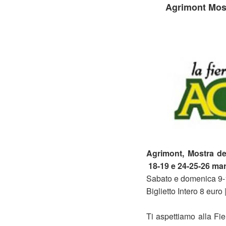
Agrimont Most
Agrimont, Mostra de
18-19 e 24-25-26 ma
Sabato e domenica 9-
Biglietto Intero 8 euro
Ti aspettiamo alla Fier