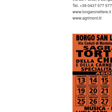
Tel. +39 0437 577 577
www.longaronefiere.it
www.agrimont.it/