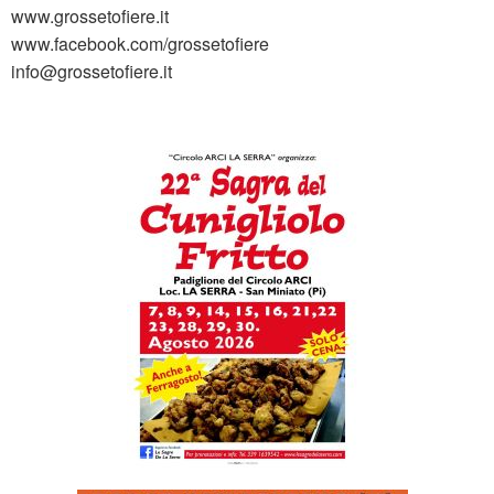
www.grossetofiere.it
www.facebook.com/grossetofiere
info@grossetofiere.it