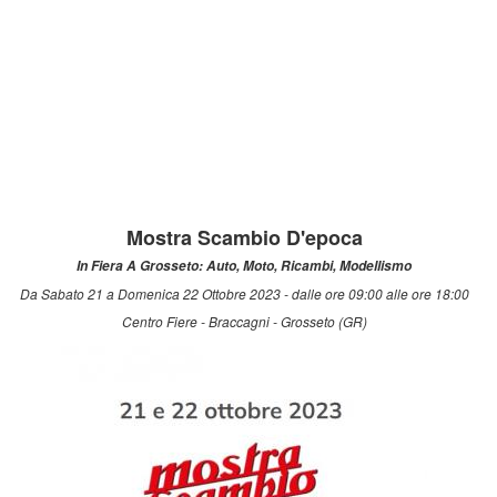
Mostra Scambio D'epoca
In Fiera A Grosseto: Auto, Moto, Ricambi, Modellismo
Da Sabato 21 a Domenica 22 Ottobre 2023 - dalle ore 09:00 alle ore 18:00
Centro Fiere - Braccagni - Grosseto (GR)