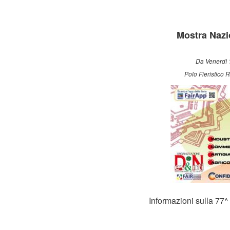
Mostra Nazi
Da Venerdì 
Polo Fieristico 
Informazioni sulla 77