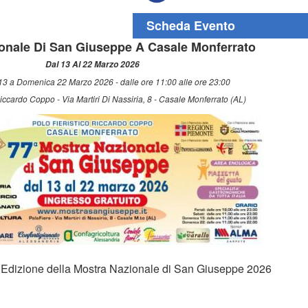
Scheda Evento
onale Di San Giuseppe A Casale Monferrato
Dal 13 Al 22 Marzo 2026
13 a Domenica 22 Marzo 2026 - dalle ore 11:00 alle ore 23:00
Riccardo Coppo - Via Martiri Di Nassiria, 8 - Casale Monferrato (AL)
^ Edizione della Mostra Nazionale di San Giuseppe 2026