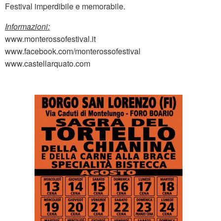
Festival imperdibile e memorabile.
Informazioni:
www.monterossofestival.it
www.facebook.com/monterossofestival
www.castellarquato.com