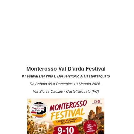
Monterosso Val D'arda Festival
Il Festival Del Vino E Del Territorio A Castell’arquato
Da Sabato 09 a Domenica 10 Maggio 2026 -
Via Sforza Caolzio - Castell'arquato (PC)