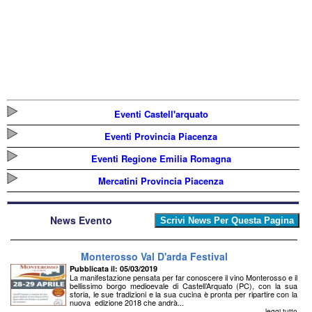
Eventi Castell'arquato
Eventi Provincia Piacenza
Eventi Regione Emilia Romagna
Mercatini Provincia Piacenza
News Evento
Monterosso Val D'arda Festival
Pubblicata il: 05/03/2019
La manifestazione pensata per far conoscere il vino Monterosso e il
bellissimo borgo medioevale di Castell’Arquato (PC), con la sua
storia, le sue tradizioni e la sua cucina è pronta per ripartire con la
nuova edizione 2018 che andrà...
leggi tutto