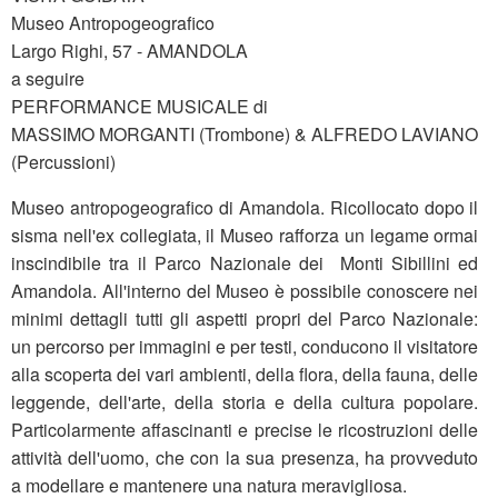
Museo Antropogeografico
Largo Righi, 57 - AMANDOLA
a seguire
PERFORMANCE MUSICALE di
MASSIMO MORGANTI (Trombone) & ALFREDO LAVIANO
(Percussioni)
Museo antropogeografico di Amandola. Ricollocato dopo il
sisma nell'ex collegiata, il Museo rafforza un legame ormai
inscindibile tra il Parco Nazionale dei Monti Sibillini ed
Amandola. All'interno del Museo è possibile conoscere nei
minimi dettagli tutti gli aspetti propri del Parco Nazionale:
un percorso per immagini e per testi, conducono il visitatore
alla scoperta dei vari ambienti, della flora, della fauna, delle
leggende, dell'arte, della storia e della cultura popolare.
Particolarmente affascinanti e precise le ricostruzioni delle
attività dell'uomo, che con la sua presenza, ha provveduto
a modellare e mantenere una natura meravigliosa.