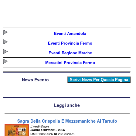
Eventi Amandola
Eventi Provincia Fermo
Eventi Regione Marche
Mercatini Provincia Fermo
News Evento
Leggi anche
Sagra Della Crispella E Mezzemaniche Al Tartufo
Eventi Sagre
50ima Edizione - 2026
21/08/2026
23/08/2026
Dal
Al