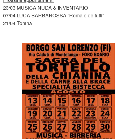
23/03 MUSICA NUDA & INVENTARIO
07/04 LUCA BARBAROSSA “Roma è de tutti”
21/04 Tonina