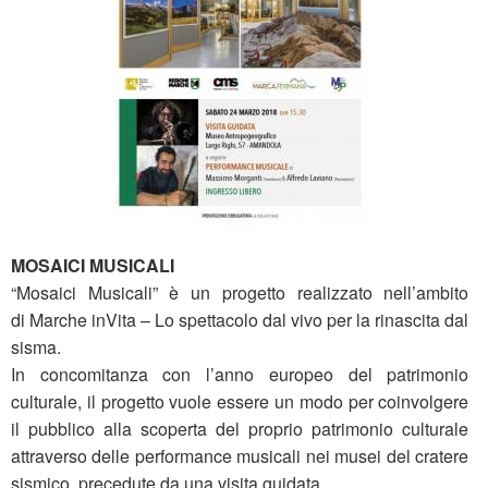
MOSAICI MUSICALI
“Mosaici Musicali” è un progetto realizzato nell’ambito
di Marche inVita – Lo spettacolo dal vivo per la rinascita dal
sisma.
In concomitanza con l’anno europeo del patrimonio
culturale, il progetto vuole essere un modo per coinvolgere
il pubblico alla scoperta del proprio patrimonio culturale
attraverso delle performance musicali nei musei del cratere
sismico, precedute da una visita guidata.