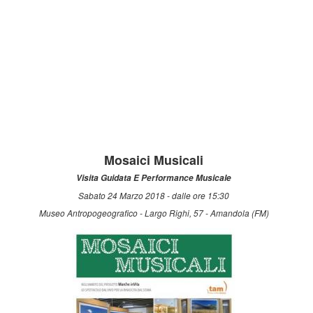
Mosaici Musicali
Visita Guidata E Performance Musicale
Sabato 24 Marzo 2018 - dalle ore 15:30
Museo Antropogeografico - Largo Righi, 57 - Amandola (FM)