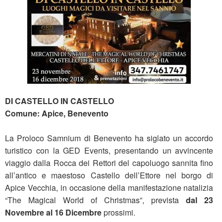
DI CASTELLO IN CASTELLO
Comune: Apice, Benevento
La Proloco Samnium di Benevento ha siglato un accordo
turistico con la GED Events, presentando un avvincente
viaggio dalla Rocca dei Rettori del capoluogo sannita fino
all’antico e maestoso Castello dell’Ettore nel borgo di
Apice Vecchia, in occasione della manifestazione natalizia
“The Magical World of Christmas”, prevista
dal 23
Novembre al 16 Dicembre
prossimi.