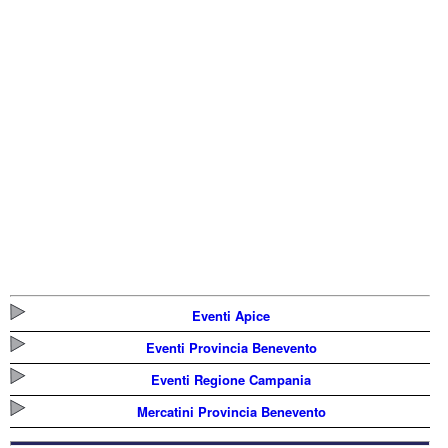
Eventi Apice
Eventi Provincia Benevento
Eventi Regione Campania
Mercatini Provincia Benevento