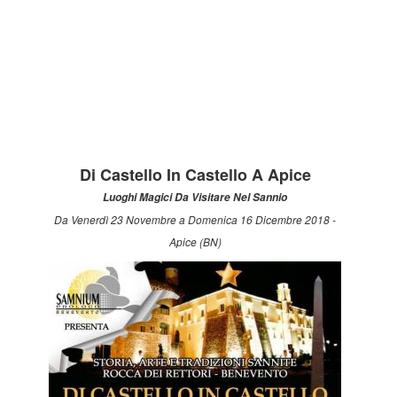
Di Castello In Castello A Apice
Luoghi Magici Da Visitare Nel Sannio
Da Venerdì 23 Novembre a Domenica 16 Dicembre 2018 -
Apice (BN)