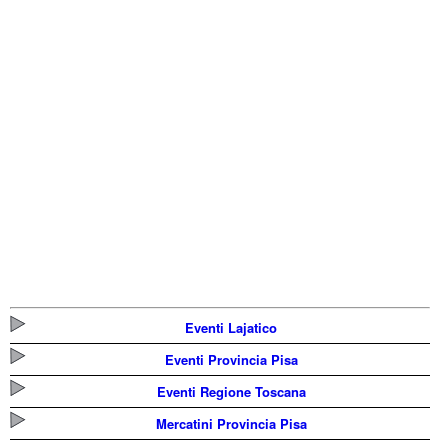
Eventi Lajatico
Eventi Provincia Pisa
Eventi Regione Toscana
Mercatini Provincia Pisa