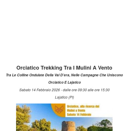
Orciatico Trekking Tra I Mulini A Vento
Tra Le Colline Ondulate Della Val D’era, Nelle Campagne Che Uniscono
Orciatico E Lajatico
Sabato 14 Febbraio 2026 - dalle ore 09:30 alle ore 15:30
Lajatico (PI)