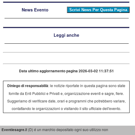
News Evento
Leggi anche
Data ultimo aggiornamento pagina 2026-03-02 11:37:51
Diniego di responsabilià
: le notizie riportate in questa pagina sono state
fornite da Enti Pubblici e Privati e, organizzazione eventi e sagre, fiere.
Suggeriamo di verificare date, orari e programmi che potrebbero variare,
contattando le organizzazioni o visitando il sito ufficiale dell'evento.
Eventiesagre.i
t (D) é un marchio depositato ogni suo utilizzo non