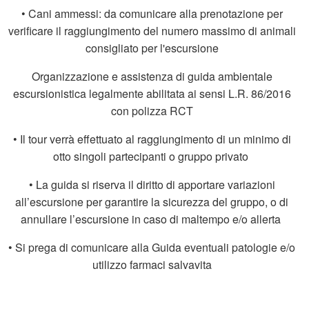
• Cani ammessi: da comunicare alla prenotazione per
verificare il raggiungimento del numero massimo di animali
consigliato per l'escursione
Organizzazione e assistenza di guida ambientale
escursionistica legalmente abilitata ai sensi L.R. 86/2016
con polizza RCT
• Il tour verrà effettuato al raggiungimento di un minimo di
otto singoli partecipanti o gruppo privato
• La guida si riserva il diritto di apportare variazioni
all’escursione per garantire la sicurezza del gruppo, o di
annullare l’escursione in caso di maltempo e/o allerta
• Si prega di comunicare alla Guida eventuali patologie e/o
utilizzo farmaci salvavita