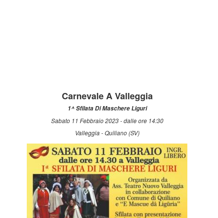
Carnevale A Valleggia
1^ Sfilata Di Maschere Liguri
Sabato 11 Febbraio 2023 - dalle ore 14:30
Valleggia - Quiliano (SV)