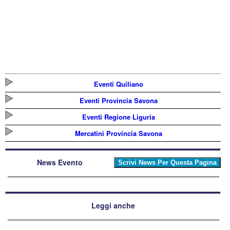
Eventi Quiliano
Eventi Provincia Savona
Eventi Regione Liguria
Mercatini Provincia Savona
News Evento
Leggi anche