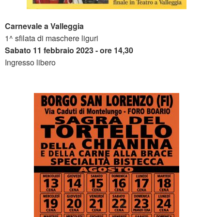
Carnevale a Valleggia
1^ sfilata di maschere liguri
Sabato 11 febbraio 2023 - ore 14,30
Ingresso libero