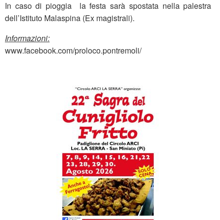
In caso di pioggia la festa sarà spostata nella palestra
dell’Istituto Malaspina (Ex magistrali).
Informazioni:
www.facebook.com/proloco.pontremoli/