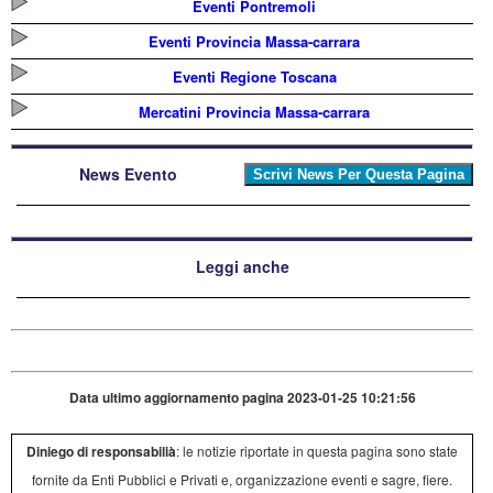
Eventi Pontremoli
Eventi Provincia Massa-carrara
Eventi Regione Toscana
Mercatini Provincia Massa-carrara
News Evento
Leggi anche
Data ultimo aggiornamento pagina 2023-01-25 10:21:56
Diniego di responsabilià
: le notizie riportate in questa pagina sono state
fornite da Enti Pubblici e Privati e, organizzazione eventi e sagre, fiere.