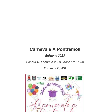
Carnevale A Pontremoli
Edizione 2023
Sabato 18 Febbraio 2023 - dalle ore 15:00
Pontremoli (MS)