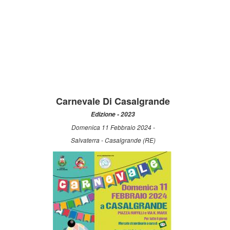
Carnevale Di Casalgrande
Edizione - 2023
Domenica 11 Febbraio 2024 -
Salvaterra - Casalgrande (RE)