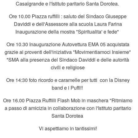
Casalgrande e l'Istituto paritario Santa Dorotea.
Ore 10.00 Piazza ruffilli : saluto del Sindaco Giuseppe
Daviddi e dell'Assessore alla scuola Laura Farina
Inaugurazione della mostra "Spiritualita' e fede"
Ore 10.30 Inaugurazione Autovettura EMA 05 acquistata
grazie ai proventi dell'iniziativa "Movimentiamoci Insieme"
*SMA alla presenza del Sindaco Daviddi e delle autorità
civili e religiose
Ore 14:30 foto ricordo e caramelle per tutti con la Disney
band e i Puffi!!
Ore 16.00 Piazza Ruffilli Flash Mob in maschera "Ritmiamo
a passo di amicizia in collaborazione con l'Istituto paritario
Santa Dorotea
Vi aspettiamo in tantissimi!