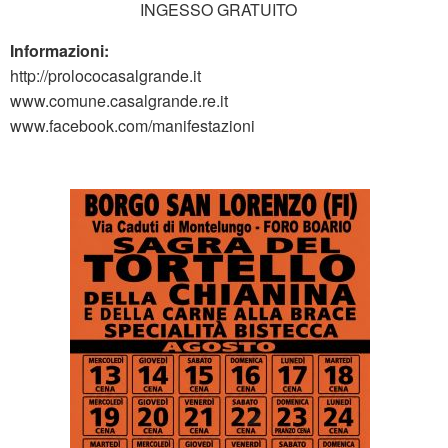
INGESSO GRATUITO
Informazioni:
http://prolococasalgrande.it
www.comune.casalgrande.re.it
www.facebook.com/manifestazioni