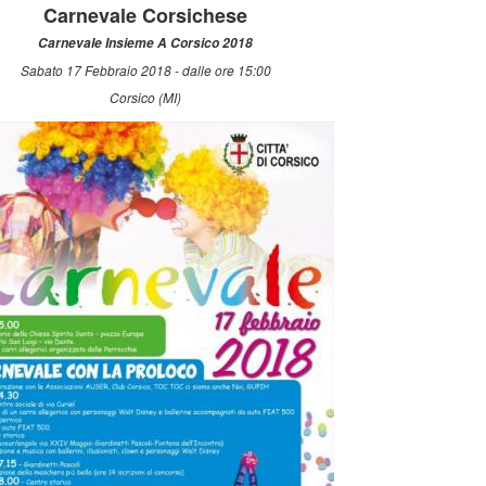
Carnevale Corsichese
Carnevale Insieme A Corsico 2018
Sabato 17 Febbraio 2018 - dalle ore 15:00
Corsico (MI)