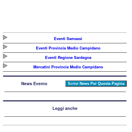
Eventi Samassi
Eventi Provincia Medio Campidano
Eventi Regione Sardegna
Mercatini Provincia Medio Campidano
News Evento
Leggi anche