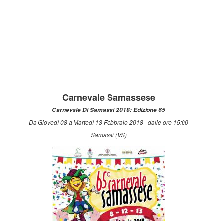
Carnevale Samassese
Carnevale Di Samassi 2018: Edizione 65
Da Giovedì 08 a Martedì 13 Febbraio 2018 - dalle ore 15:00
Samassi (VS)