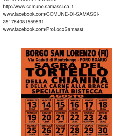
http://www.comune.samassi.ca.it
www.facebook.com/COMUNE-DI-SAMASSI-
351754081559591
www.facebook.com/ProLocoSamassi