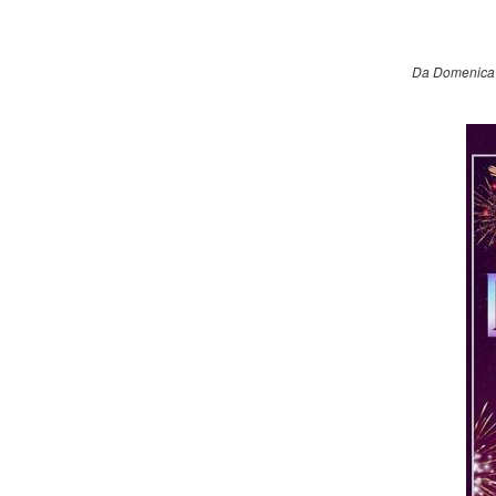
Da Domenica 