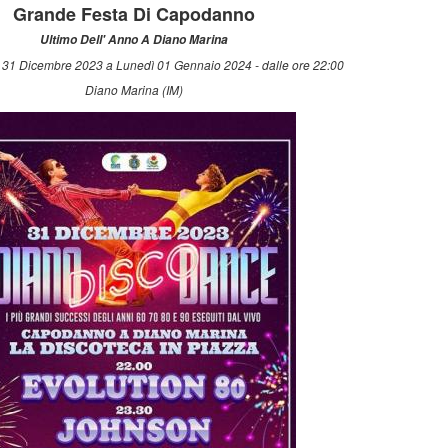
Grande Festa Di Capodanno
Ultimo Dell' Anno A Diano Marina
31 Dicembre 2023 a Lunedì 01 Gennaio 2024 - dalle ore 22:00
Diano Marina (IM)