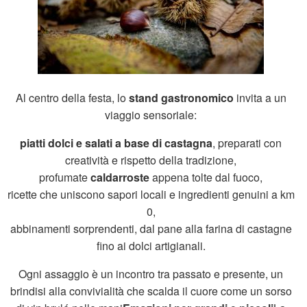
Al centro della festa, lo
stand gastronomico
invita a un
viaggio sensoriale:
piatti dolci e salati a base di castagna
, preparati con
creatività e rispetto della tradizione,
profumate
caldarroste
appena tolte dal fuoco,
ricette che uniscono sapori locali e ingredienti genuini a km
0,
abbinamenti sorprendenti, dal pane alla farina di castagne
fino ai dolci artigianali.
Ogni assaggio è un incontro tra passato e presente, un
brindisi alla convivialità che scalda il cuore come un sorso