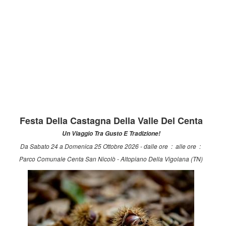
Festa Della Castagna Della Valle Del Centa
Un Viaggio Tra Gusto E Tradizione!
Da Sabato 24 a Domenica 25 Ottobre 2026 - dalle ore : alle ore :
Parco Comunale Centa San Nicolò - Altopiano Della Vigolana (TN)