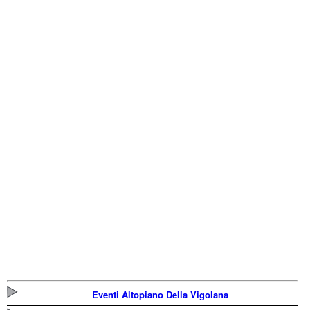
Eventi Altopiano Della Vigolana